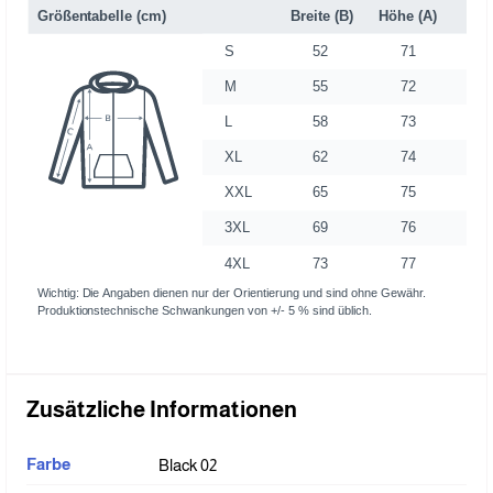
Zusätzliche Informationen
Farbe
Black 02