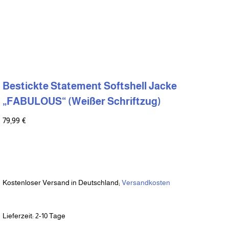
Bestickte Statement Softshell Jacke
„FABULOUS“ (Weißer Schriftzug)
79,99
€
Kostenloser Versand in Deutschland;
Versandkosten
Lieferzeit:
2-10 Tage