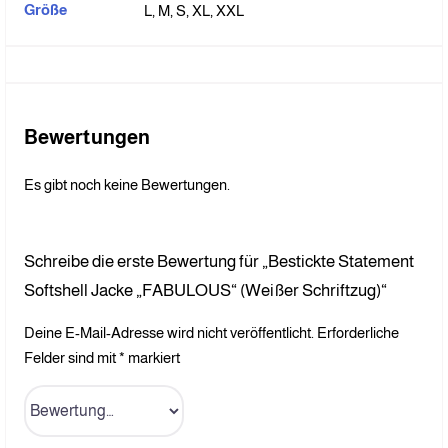
Größe
L, M, S, XL, XXL
Bewertungen
Es gibt noch keine Bewertungen.
Schreibe die erste Bewertung für „Bestickte Statement
Softshell Jacke „FABULOUS“ (Weißer Schriftzug)“
Deine E-Mail-Adresse wird nicht veröffentlicht.
Erforderliche
Felder sind mit
*
markiert