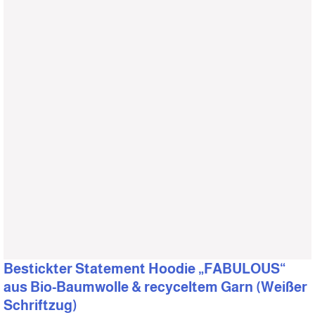
Bestickter Statement Hoodie „FABULOUS“
aus Bio-Baumwolle & recyceltem Garn (Weißer
Schriftzug)