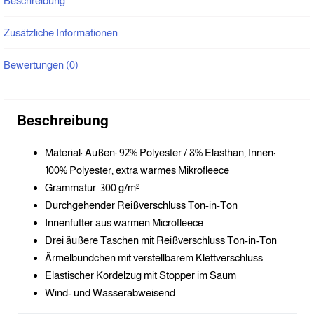
Beschreibung
Zusätzliche Informationen
Bewertungen (0)
Beschreibung
Material: Außen: 92% Polyester / 8% Elasthan, Innen:
100% Polyester, extra warmes Mikrofleece
Grammatur: 300 g/m²
Durchgehender Reißverschluss Ton-in-Ton
Innenfutter aus warmen Microfleece
Drei äußere Taschen mit Reißverschluss Ton-in-Ton
Ärmelbündchen mit verstellbarem Klettverschluss
Elastischer Kordelzug mit Stopper im Saum
Wind- und Wasserabweisend