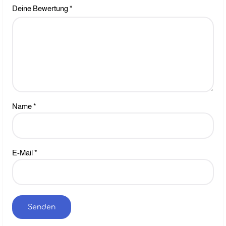
Deine Bewertung
*
Name
*
E-Mail
*