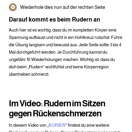
Wiederhole dies nun auf der rechten Seite
Darauf kommt es beim Rudern an
Auch hier ist es wichtig, dass du im kompletten Körper eine
Spannung aufbaust und nicht in ein Hohlkreuz rutschst. Führe
die Übung langsam und bewusst aus. Jede Seite sollte 3 bis 4
Mal durchgeführt werden. Je Durchführung kannst du
ungefähr 10 Wiederholungen machen. Wichtig ist, dass du
dich beim „Rudern“ wohlfühlst und keine Körperregion
übertrieben schmerzt.
Im Video: Rudern im Sitzen
gegen Rückenschmerzen
In diesem Video von „
KURIER
“ findest du eine weitere