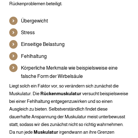
Rückenproblemen beteiligt:
Übergewicht
Stress
Einseitige Belastung
Fehlhaltung
Körperliche Merkmale wie beispielsweise eine
falsche Form der Wirbelsäule
Liegt solch ein Faktor vor, so verändern sich zunächst die
Muskulatur. Die
Rückenmuskulatur
versucht beispielsweise
bei einer Fehlhaltung entgegenzuwirken und so einen
Ausgleich zu bieten. Selbstverständlich findet diese
dauerhafte Anspannung der Muskulatur meist unterbewusst
statt, sodass wir dies zunächst nicht so richtig wahrnehmen.
Da nun jede
Muskulatur
irgendwann an ihre Grenzen