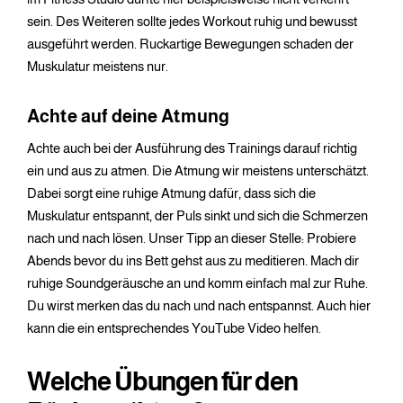
sein. Des Weiteren sollte jedes Workout ruhig und bewusst
ausgeführt werden. Ruckartige Bewegungen schaden der
Muskulatur meistens nur.
Achte auf deine Atmung
Achte auch bei der Ausführung des Trainings darauf richtig
ein und aus zu atmen. Die Atmung wir meistens unterschätzt.
Dabei sorgt eine ruhige Atmung dafür, dass sich die
Muskulatur entspannt, der Puls sinkt und sich die Schmerzen
nach und nach lösen. Unser Tipp an dieser Stelle: Probiere
Abends bevor du ins Bett gehst aus zu meditieren. Mach dir
ruhige Soundgeräusche an und komm einfach mal zur Ruhe.
Du wirst merken das du nach und nach entspannst. Auch hier
kann die ein entsprechendes YouTube Video helfen.
Welche Übungen für den