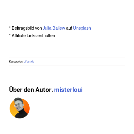
* Beitragsbild von
Julia Ballew
auf
Unsplash
* Affiliate Links enthalten
Kategorien:
Lifestyle
Über den Autor:
misterloui