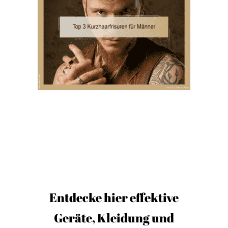
Entdecke hier effektive
Geräte, Kleidung und