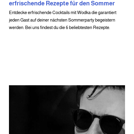
erfrischende Rezepte für den Sommer
Entdecke erfrischende Cocktails mit Wodka die garantiert
jeden Gast auf deiner nächsten Sommerparty begeistern
werden. Bei uns findest du die 6 beliebtesten Rezepte.