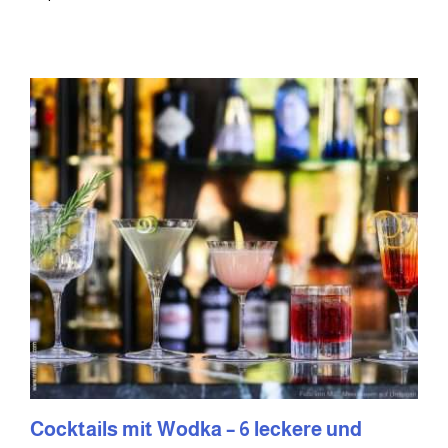
Cocktails mit Wodka – 6 leckere und