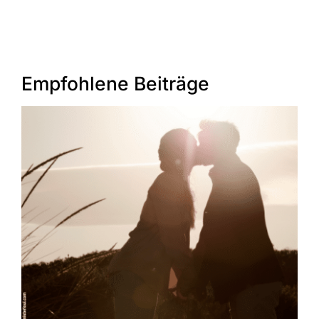
Empfohlene Beiträge