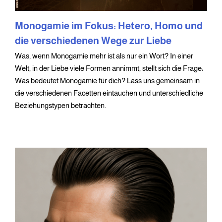
Monogamie im Fokus: Hetero, Homo und
die verschiedenen Wege zur Liebe
Was, wenn Monogamie mehr ist als nur ein Wort? In einer
Welt, in der Liebe viele Formen annimmt, stellt sich die Frage:
Was bedeutet Monogamie für dich? Lass uns gemeinsam in
die verschiedenen Facetten eintauchen und unterschiedliche
Beziehungstypen betrachten.