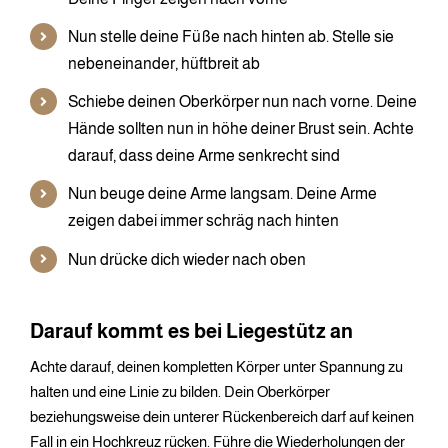
Nun stelle deine Füße nach hinten ab. Stelle sie
nebeneinander, hüftbreit ab
Schiebe deinen Oberkörper nun nach vorne. Deine
Hände sollten nun in höhe deiner Brust sein. Achte
darauf, dass deine Arme senkrecht sind
Nun beuge deine Arme langsam. Deine Arme
zeigen dabei immer schräg nach hinten
Nun drücke dich wieder nach oben
Darauf kommt es bei Liegestütz an
Achte darauf, deinen kompletten Körper unter Spannung zu
halten und eine Linie zu bilden. Dein Oberkörper
beziehungsweise dein unterer Rückenbereich darf auf keinen
Fall in ein Hochkreuz rücken. Führe die Wiederholungen der