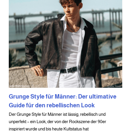
Grunge Style für Männer: Der ultimative
Guide für den rebellischen Look
Der Grunge Style für Männer ist lässig, rebellisch und
unperfekt – ein Look, der von der Rockszene der 90er
inspiriert wurde und bis heute Kultstatus hat