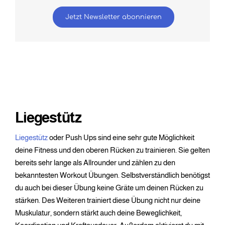
Jetzt Newsletter abonnieren
Liegestütz
Liegestütz
oder Push Ups sind eine sehr gute Möglichkeit
deine Fitness und den oberen Rücken zu trainieren. Sie gelten
bereits sehr lange als Allrounder und zählen zu den
bekanntesten Workout Übungen. Selbstverständlich benötigst
du auch bei dieser Übung keine Gräte um deinen Rücken zu
stärken. Des Weiteren trainiert diese Übung nicht nur deine
Muskulatur, sondern stärkt auch deine Beweglichkeit,