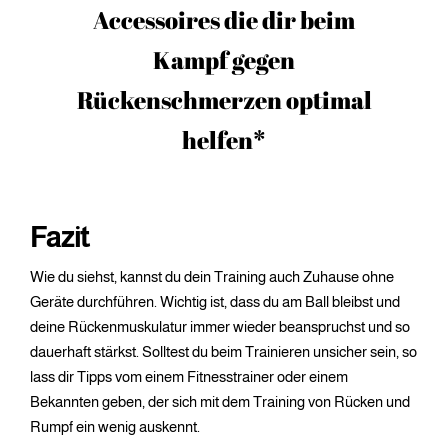
Accessoires die dir beim
Kampf gegen
Rückenschmerzen optimal
helfen*
Fazit
Wie du siehst, kannst du dein Training auch Zuhause ohne
Geräte durchführen. Wichtig ist, dass du am Ball bleibst und
deine Rückenmuskulatur immer wieder beanspruchst und so
dauerhaft stärkst. Solltest du beim Trainieren unsicher sein, so
lass dir Tipps vom einem Fitnesstrainer oder einem
Bekannten geben, der sich mit dem Training von Rücken und
Rumpf ein wenig auskennt.