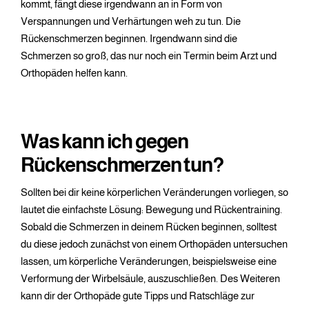
kommt, fängt diese irgendwann an in Form von
Verspannungen und Verhärtungen weh zu tun. Die
Rückenschmerzen beginnen. Irgendwann sind die
Schmerzen so groß, das nur noch ein Termin beim Arzt und
Orthopäden helfen kann.
Was kann ich gegen
Rückenschmerzen tun?
Sollten bei dir keine körperlichen Veränderungen vorliegen, so
lautet die einfachste Lösung: Bewegung und Rückentraining.
Sobald die Schmerzen in deinem Rücken beginnen, solltest
du diese jedoch zunächst von einem Orthopäden untersuchen
lassen, um körperliche Veränderungen, beispielsweise eine
Verformung der Wirbelsäule, auszuschließen. Des Weiteren
kann dir der Orthopäde gute Tipps und Ratschläge zur