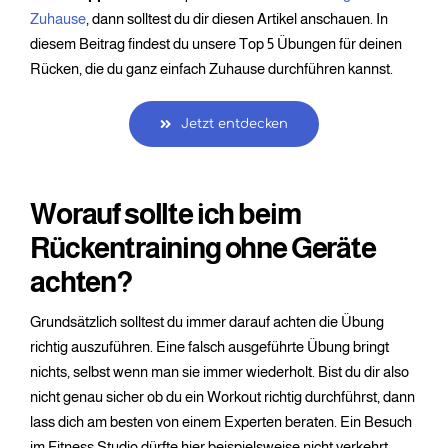
Zuhause
, dann solltest du dir diesen Artikel anschauen. In
diesem Beitrag findest du unsere Top 5 Übungen für deinen
Rücken, die du ganz einfach Zuhause durchführen kannst.
Jetzt entdecken
Worauf sollte ich beim
Rückentraining ohne Geräte
achten?
Grundsätzlich solltest du immer darauf achten die Übung
richtig auszuführen. Eine falsch ausgeführte Übung bringt
nichts, selbst wenn man sie immer wiederholt. Bist du dir also
nicht genau sicher ob du ein Workout richtig durchführst, dann
lass dich am besten von einem Experten beraten. Ein Besuch
im Fitness Studio dürfte hier beispielsweise nicht verkehrt