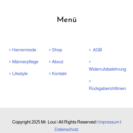
Menü
> Herrenmode
> Shop
> AGB
> Männerpflege
> About
>
Widerrufsbelehrung
> Lifestyle
> Kontakt
>
Rückgaberichtlinien
Copyright 2025 Mr. Loui | All Rights Reserved |
Impressum
|
Datenschutz