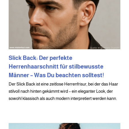
Slick Back: Der perfekte
Herrenhaarschnitt für stilbewusste
Männer – Was Du beachten solltest!
Der Slick Back ist eine zeitlose Herrenfrisur, bei der das Haar
stilvoll nach hinten gekämmt wird – ein eleganter Look, der
sowohl klassisch als auch modern interpretiert werden kann.