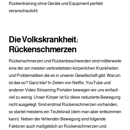
Rückentraining ohne Geräte und Equipment perfekt
veranschaulicht.
Die Volkskrankheit:
Rückenschmerzen
Rückenschmerzen und Rückenbeschwerden sind mittlerweile
eine der am meisten verbreitetsten körperlichen Krankheiten
und Problematiken die es in unserer Gesellschaft gibt. Warum
ist das so? Ganz klar! In Zeiten von Netflix, YouTube und
anderen Video Streaming Portalen bewegen wir uns einfach
viel zu wenig. Unser Körper ist für diese reduzierte Bewegung
nicht ausgelegt. Sind erstmal Rückenschmerzen vorhanden,
so startet meistens ein Teufelsrad (dem man aber entkommen
kann). Neben der fehlenden Bewegung sind folgende
Faktoren auch maßgeblich an Rückenschmerzen und