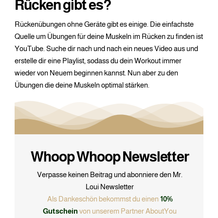
Rücken gibt es?
Rückenübungen ohne Geräte gibt es einige. Die einfachste
Quelle um Übungen für deine Muskeln im Rücken zu finden ist
YouTube. Suche dir nach und nach ein neues Video aus und
erstelle dir eine Playlist, sodass du dein Workout immer
wieder von Neuem beginnen kannst. Nun aber zu den
Übungen die deine Muskeln optimal stärken.
Whoop Whoop Newsletter
Verpasse keinen Beitrag und abonniere den Mr.
Loui Newsletter
Als Dankeschön bekommst du einen
10%
Gutschein
von unserem Partner AboutYou