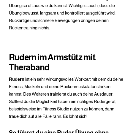
Übung so oft aus wie du kannst. Wichtig ist auch, dass die
Übung bewusst, langsam und kontrolliert ausgeführt wird.
Ruckartige und schnelle Bewegungen bringen deinen
Rückentraining nichts.
Rudern im Armstütz mit
Theraband
Rudern
ist ein sehr wirkungsvolles Workout mit dem du deine
Fitness, Muskeln und deine Rückenmuskulatur stärken
kannst. Des Weiteren trainierst du auch deine Ausdauer.
Solltest du die Möglichkeit haben ein richtiges Rudergerät,
beispielsweise im Fitness Studio nutzen zu können, dann
traue dich auf alle Fälle rann. Es lohnt sich!
So führst du eine Ruder Übung ohne