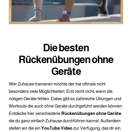
Die besten
Rückenübungen ohne
Geräte
Wer Zuhause trainieren möchte der hat oftmals nicht
besonders viele Möglichkeiten. Erst recht nicht, wenn die
nötigen Geräte fehlen. Dabei gibt es zahlreiche Übungen und
Workouts die auch ohne Geräte durchgeführt werden können.
Entdecke hier verschiedene
Rückenübungen ohne Geräte
,
die du ganz einfach Zuhause durchführen kannst. Außerdem
stellen wir die ein
YouTube
Video
zur Verfügung, das dir ein