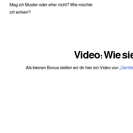
Mag ich Muster oder eher nicht? Wie möchte
ich wirken?
Video: Wie s
Als kleinen Bonus stellen wir dir hier ein Video von „
Gentl