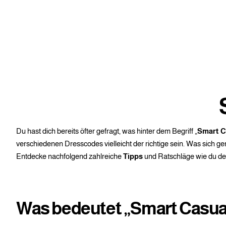
Du hast dich bereits öfter gefragt, was hinter dem Begriff „
Smart C
verschiedenen Dresscodes vielleicht der richtige sein. Was sich ge
Entdecke nachfolgend zahlreiche
Tipps
und Ratschläge wie du de
Was bedeutet „Smart Casua