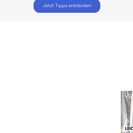
Jetzt Tipps entdecken