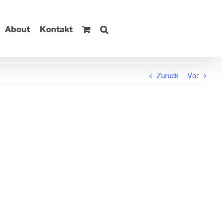
About
Kontakt
Zurück
Vor