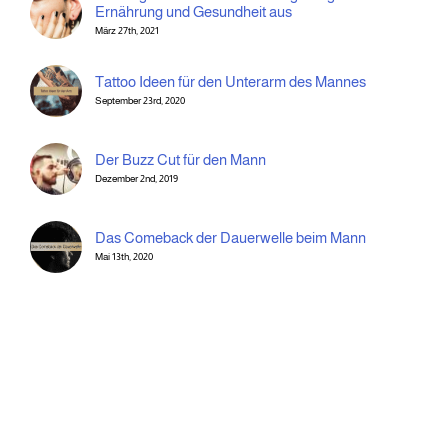
Ernährung und Gesundheit aus
März 27th, 2021
Tattoo Ideen für den Unterarm des Mannes
September 23rd, 2020
Der Buzz Cut für den Mann
Dezember 2nd, 2019
Das Comeback der Dauerwelle beim Mann
Mai 13th, 2020