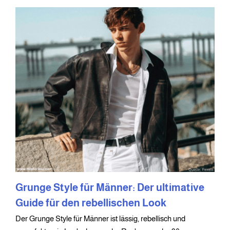
Grunge Style für Männer: Der ultimative
Guide für den rebellischen Look
Der Grunge Style für Männer ist lässig, rebellisch und