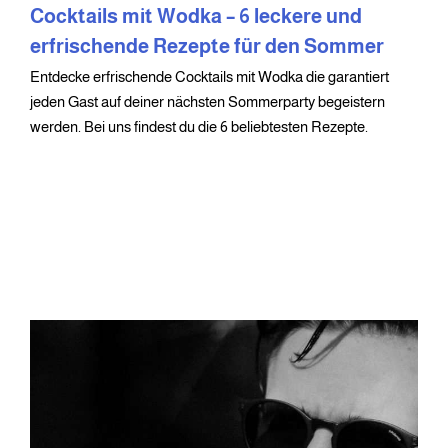
Cocktails mit Wodka – 6 leckere und
erfrischende Rezepte für den Sommer
Entdecke erfrischende Cocktails mit Wodka die garantiert
jeden Gast auf deiner nächsten Sommerparty begeistern
werden. Bei uns findest du die 6 beliebtesten Rezepte.