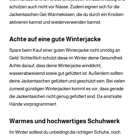
schützen auch nicht vor Nässe. Zudem eignen sich für die
Jackentaschen Gel-Wärmekissen, die du durch ein Knicken
aktivieren kannst und wiederverwenden kannst.
Achte auf eine gute Winterjacke
Spare beim Kauf einer guten Winterjacke nicht unnötig an
Geld. Schließlich schützt diese im Winter deine Gesundheit.
Achte darauf, dass deine Winterjacke winddicht,
wasserabweisend sowie gut gefüttert ist. Außerdem sollten
deine Jackentaschen gefüttert und geschützt sein. Bei vielen
zumeist günstigen Winterjacken kommt es vor, dass gerade
die Jackentaschen nicht genug gefüttert sind. Da sind kalte
Hände vorprogrammiert.
Warmes und hochwertiges Schuhwerk
Im Winter solltest du unbedingt die richtigen Schuhe, noch