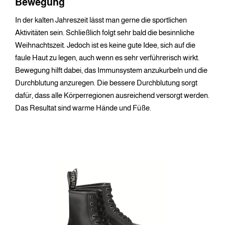
Bewegung
In der kalten Jahreszeit lässt man gerne die sportlichen
Aktivitäten sein. Schließlich folgt sehr bald die besinnliche
Weihnachtszeit. Jedoch ist es keine gute Idee, sich auf die
faule Haut zu legen, auch wenn es sehr verführerisch wirkt.
Bewegung hilft dabei, das Immunsystem anzukurbeln und die
Durchblutung anzuregen. Die bessere Durchblutung sorgt
dafür, dass alle Körperregionen ausreichend versorgt werden.
Das Resultat sind warme Hände und Füße.