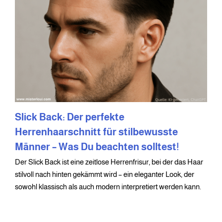
Slick Back: Der perfekte
Herrenhaarschnitt für stilbewusste
Männer – Was Du beachten solltest!
Der Slick Back ist eine zeitlose Herrenfrisur, bei der das Haar
stilvoll nach hinten gekämmt wird – ein eleganter Look, der
sowohl klassisch als auch modern interpretiert werden kann.