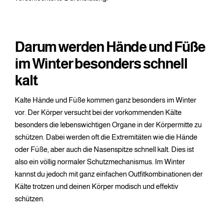
Darum werden Hände und Füße
im Winter besonders schnell
kalt
Kalte Hände und Füße kommen ganz besonders im Winter
vor. Der Körper versucht bei der vorkommenden Kälte
besonders die lebenswichtigen Organe in der Körpermitte zu
schützen. Dabei werden oft die Extremitäten wie die Hände
oder Füße, aber auch die Nasenspitze schnell kalt. Dies ist
also ein völlig normaler Schutzmechanismus. Im Winter
kannst du jedoch mit ganz einfachen Outfitkombinationen der
Kälte trotzen und deinen Körper modisch und effektiv
schützen.