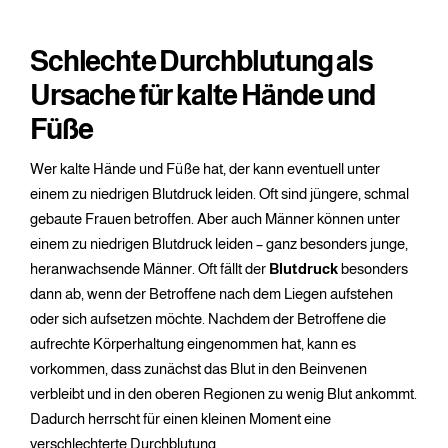
Schlechte Durchblutung als
Ursache für kalte Hände und
Füße
Wer kalte Hände und Füße hat, der kann eventuell unter
einem zu niedrigen Blutdruck leiden. Oft sind jüngere, schmal
gebaute Frauen betroffen. Aber auch Männer können unter
einem zu niedrigen Blutdruck leiden – ganz besonders junge,
heranwachsende Männer. Oft fällt der
Blutdruck
besonders
dann ab, wenn der Betroffene nach dem Liegen aufstehen
oder sich aufsetzen möchte. Nachdem der Betroffene die
aufrechte Körperhaltung eingenommen hat, kann es
vorkommen, dass zunächst das Blut in den Beinvenen
verbleibt und in den oberen Regionen zu wenig Blut ankommt.
Dadurch herrscht für einen kleinen Moment eine
verschlechterte Durchblutung.