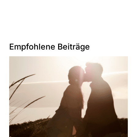
Empfohlene Beiträge