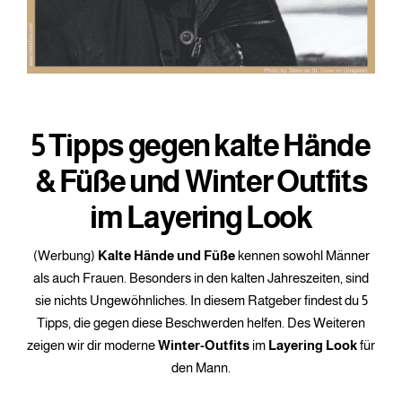
5 Tipps gegen kalte Hände
& Füße und Winter Outfits
im Layering Look
(Werbung)
Kalte Hände und Füße
kennen sowohl Männer
als auch Frauen. Besonders in den kalten Jahreszeiten, sind
sie nichts Ungewöhnliches. In diesem Ratgeber findest du 5
Tipps, die gegen diese Beschwerden helfen. Des Weiteren
zeigen wir dir moderne
Winter-Outfits
im
Layering Look
für
den Mann.