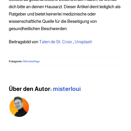
dich bitte an deinen Hausarzt. Dieser Artikel dient lediglich als
Ratgeber und bietet keinerlei medizinische oder
wissenschaftliche Quelle für die Beseitigung von
gesundheitlichen Beschwerden.
Beitragsbild von
Talen de St. Croix
;
Unsplash
Kategorien:
Männerpflege
Über den Autor:
misterloui