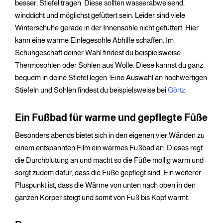
besser, Stiefel tragen. Diese sollten wasserabweisend,
winddicht und möglichst gefüttert sein. Leider sind viele
Winterschuhe gerade in der Innensohle nicht gefüttert. Hier
kann eine warme Einlegesohle Abhilfe schaffen. Im
Schuhgeschäft deiner Wahl findest du beispielsweise
Thermosohlen oder Sohlen aus Wolle. Diese kannst du ganz
bequem in deine Stiefel legen. Eine Auswahl an hochwertigen
Stiefeln und Sohlen findest du beispielsweise bei
Görtz
.
Ein Fußbad für warme und gepflegte Füße
Besonders abends bietet sich in den eigenen vier Wänden zu
einem entspannten Film ein warmes Fußbad an. Dieses regt
die Durchblutung an und macht so die Füße mollig warm und
sorgt zudem dafür, dass die Füße gepflegt sind. Ein weiterer
Pluspunkt ist, dass die Wärme von unten nach oben in den
ganzen Körper steigt und somit von Fuß bis Kopf wärmt.